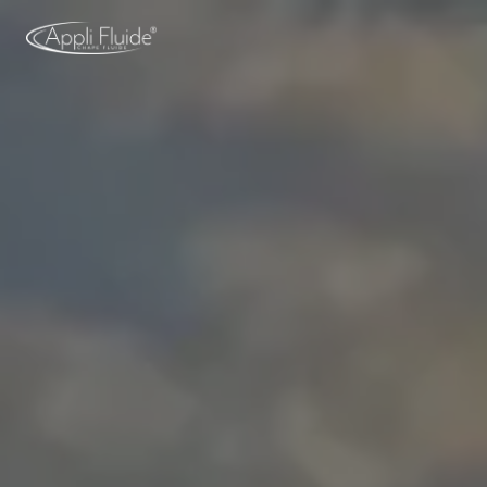
Panneau de gestion des cookies