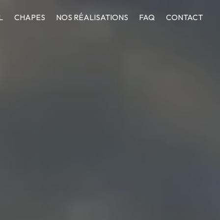
L
CHAPES
NOS RÉALISATIONS
FAQ
CONTACT