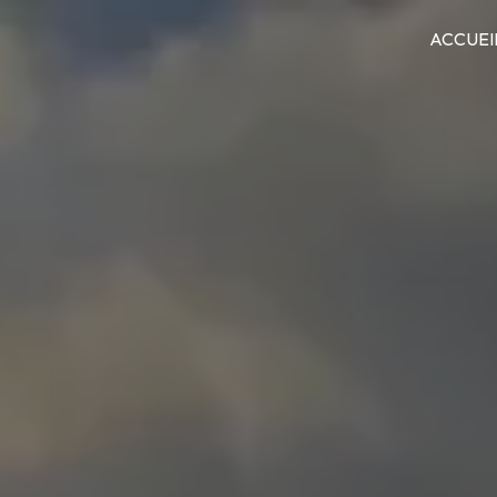
ACCUEI