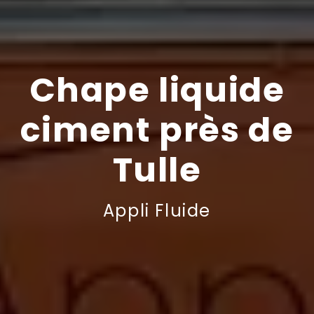
Chape liquide
ciment près de
Tulle
Appli Fluide