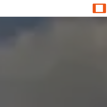
Panneau de gestion des cookies