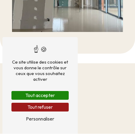
Ce site utilise des cookies et
vous donne le contrôle sur
ceux que vous souhaitez
activer
Tout accepter
Tout refuser
Personnaliser