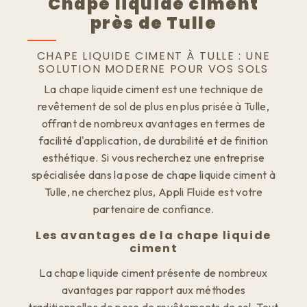
Chape liquide ciment
près de Tulle
CHAPE LIQUIDE CIMENT À TULLE : UNE
SOLUTION MODERNE POUR VOS SOLS
La chape liquide ciment est une technique de
revêtement de sol de plus en plus prisée à Tulle,
offrant de nombreux avantages en termes de
facilité d'application, de durabilité et de finition
esthétique. Si vous recherchez une entreprise
spécialisée dans la pose de chape liquide ciment à
Tulle, ne cherchez plus, Appli Fluide est votre
partenaire de confiance.
Les avantages de la chape liquide
ciment
La chape liquide ciment présente de nombreux
avantages par rapport aux méthodes