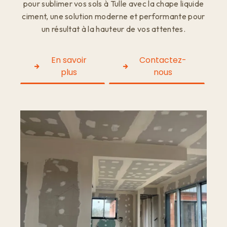
pour sublimer vos sols à Tulle avec la chape liquide
ciment, une solution moderne et performante pour
un résultat à la hauteur de vos attentes.
En savoir
Contactez-
plus
nous