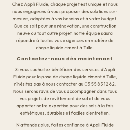
Chez Appli Fluide, chaque projet est unique et nous
nous engageons à vous proposer des solutions sur-
mesure, adaptées à vos besoins et à votre budget.
Que ce soit pour une rénovation, une construction
neuve ou tout autre projet, notre équipe saura
répondre à toutes vos exigences en matière de
chape liquide ciment à Tulle.
Contactez-nous dès maintenant
Si vous souhaitez bénéficier des services d'Appli
Fluide pour la pose de chape liquide ciment à Tulle,
n'hésitez pas à nous contacter au 05 55 85 12 62.
Nous serons ravis de vous accompagner dans tous
vos projets de revêtement de sol et de vous
apporter notre expertise pour des sols à la fois
esthétiques, durables et faciles d'entretien.
N'attendez plus, faites confiance à Appli Fluide