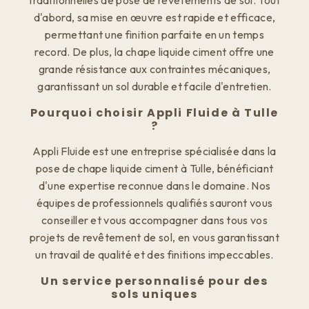
traditionnelles de pose de revêtements de sol. Tout
d'abord, sa mise en œuvre est rapide et efficace,
permettant une finition parfaite en un temps
record. De plus, la chape liquide ciment offre une
grande résistance aux contraintes mécaniques,
garantissant un sol durable et facile d'entretien.
Pourquoi choisir Appli Fluide à Tulle
?
Appli Fluide est une entreprise spécialisée dans la
pose de chape liquide ciment à Tulle, bénéficiant
d'une expertise reconnue dans le domaine. Nos
équipes de professionnels qualifiés sauront vous
conseiller et vous accompagner dans tous vos
projets de revêtement de sol, en vous garantissant
un travail de qualité et des finitions impeccables.
Un service personnalisé pour des
sols uniques