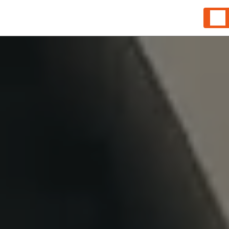
Panneau de gestion des cookies